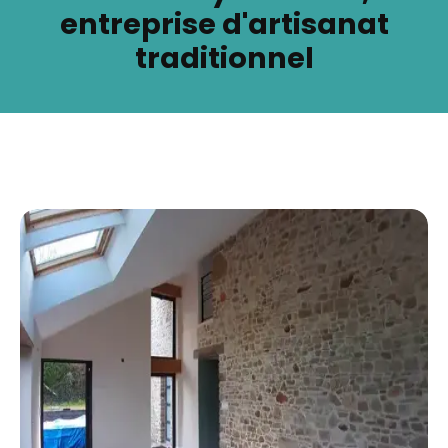
entreprise d'artisanat
traditionnel