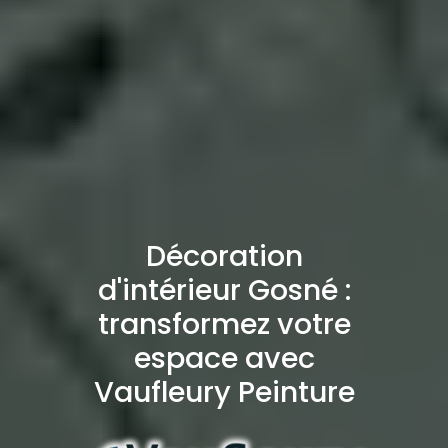
Décoration
d'intérieur Gosné :
transformez votre
espace avec
Vaufleury Peinture