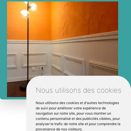
Nous utilisons des cookies
Nous utilisons des cookies et d'autres technologies
de suivi pour améliorer votre expérience de
navigation sur notre site, pour vous montrer un
contenu personnalisé et des publicités ciblées, pour
analyser le trafic de notre site et pour comprendre la
provenance de nos visiteurs.