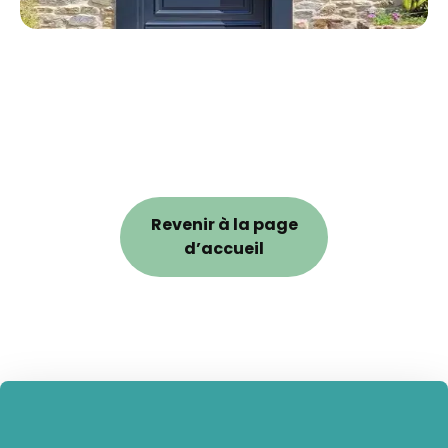
Revenir à la page
d’accueil