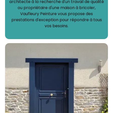
architecte à la recherche d'un travail de qualité
ou propriétaire d'une maison à bricoler,
Vaufleury Peinture vous propose des
prestations d'exception pour répondre à tous
vos besoins.