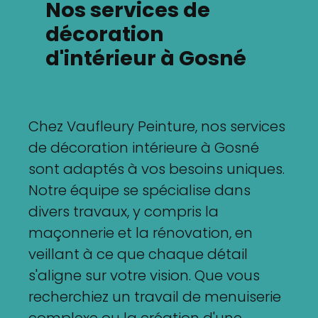
Nos services de
décoration
d'intérieur à Gosné
Chez Vaufleury Peinture, nos services
de décoration intérieure à Gosné
sont adaptés à vos besoins uniques.
Notre équipe se spécialise dans
divers travaux, y compris la
maçonnerie et la rénovation, en
veillant à ce que chaque détail
s'aligne sur votre vision. Que vous
recherchiez un travail de menuiserie