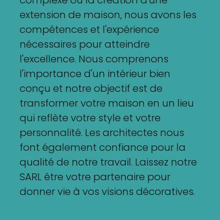
complexe ou la création d'une
extension de maison, nous avons les
compétences et l'expérience
nécessaires pour atteindre
l'excellence. Nous comprenons
l'importance d'un intérieur bien
conçu et notre objectif est de
transformer votre maison en un lieu
qui reflète votre style et votre
personnalité. Les architectes nous
font également confiance pour la
qualité de notre travail. Laissez notre
SARL être votre partenaire pour
donner vie à vos visions décoratives.