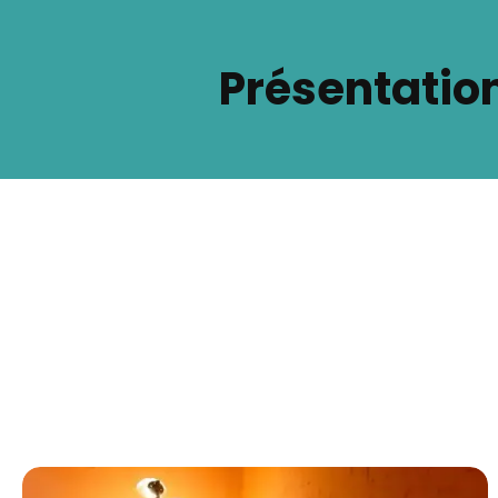
Présentation