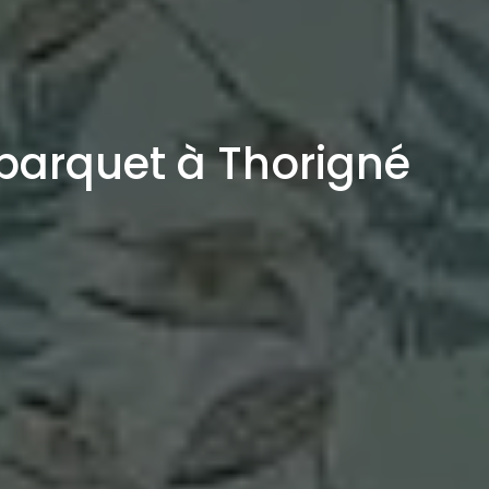
 parquet à Thorigné