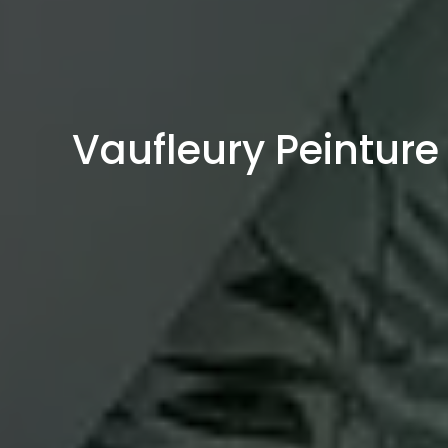
Vaufleury Peinture