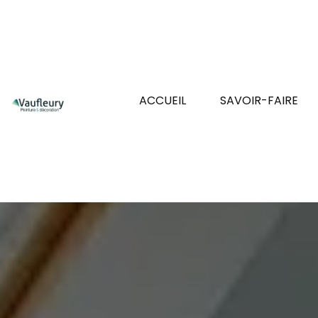
ACCUEIL
SAVOIR-FAIRE