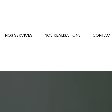
NOS SERVICES
NOS RÉALISATIONS
CONTAC