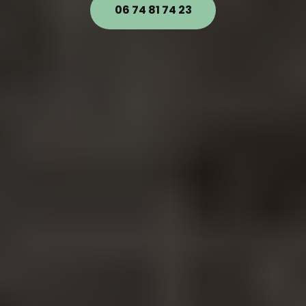
06 74 81 74 23