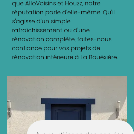
que AlloVoisins et Houzz, notre
réputation parle d'elle-même. Qu'il
s'agisse d'un simple
rafraîchissement ou d'une
rénovation complète, faites-nous
confiance pour vos projets de
rénovation intérieure à La Bouëxière.