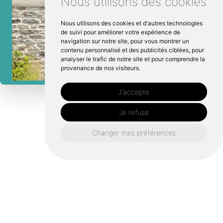
Nous utilisons des cookies
Nous utilisons des cookies et d'autres technologies
de suivi pour améliorer votre expérience de
navigation sur notre site, pour vous montrer un
contenu personnalisé et des publicités ciblées, pour
analyser le trafic de notre site et pour comprendre la
provenance de nos visiteurs.
J'accepte
Je refuse
Changer mes préférences
10 années d'expérience