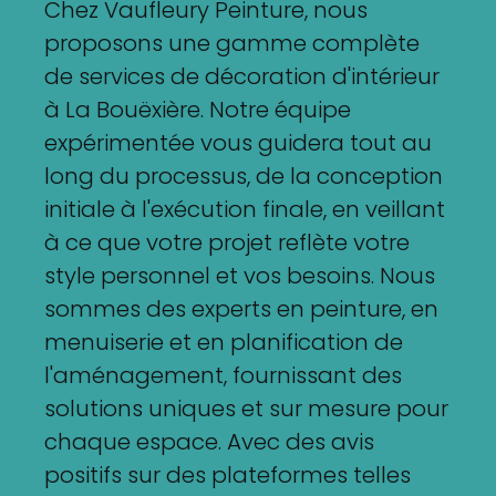
Chez Vaufleury Peinture, nous
proposons une gamme complète
de services de décoration d'intérieur
à La Bouëxière. Notre équipe
expérimentée vous guidera tout au
long du processus, de la conception
initiale à l'exécution finale, en veillant
à ce que votre projet reflète votre
style personnel et vos besoins. Nous
sommes des experts en peinture, en
menuiserie et en planification de
l'aménagement, fournissant des
solutions uniques et sur mesure pour
chaque espace. Avec des avis
positifs sur des plateformes telles