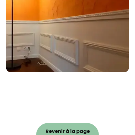
Revenir à la page