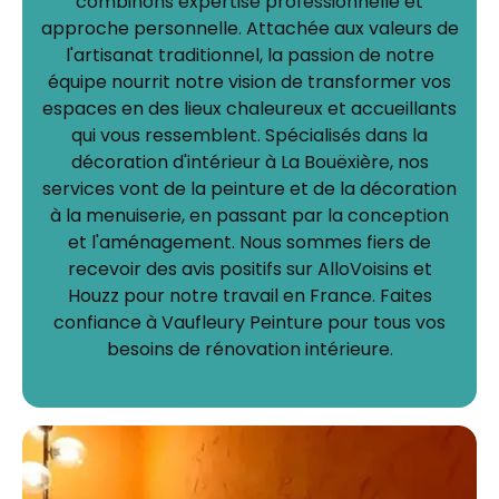
combinons expertise professionnelle et
approche personnelle. Attachée aux valeurs de
l'artisanat traditionnel, la passion de notre
équipe nourrit notre vision de transformer vos
espaces en des lieux chaleureux et accueillants
qui vous ressemblent. Spécialisés dans la
décoration d'intérieur à La Bouëxière, nos
services vont de la peinture et de la décoration
à la menuiserie, en passant par la conception
et l'aménagement. Nous sommes fiers de
recevoir des avis positifs sur AlloVoisins et
Houzz pour notre travail en France. Faites
confiance à Vaufleury Peinture pour tous vos
besoins de rénovation intérieure.