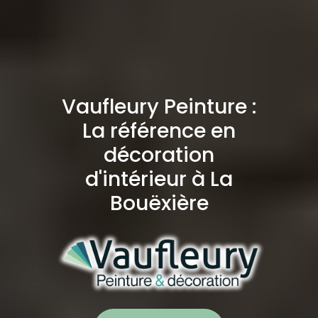
Vaufleury Peinture :
La référence en
décoration
d'intérieur à La
Bouëxière